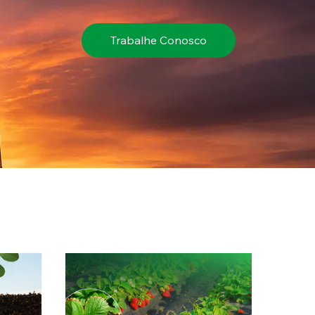
Trabalhe Conosco