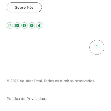
Sobre Nós
© 2025 Adubos Real. Todos os direitos reservados.
Política de Privacidade