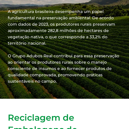
A agricultura brasileira desempenha um papel
fundamental na preservação ambiental. De acordo
com dados de 2023, os produtores rurais preservam
aproximadamente 282,8 milhões de hectares de
vegetação nativa, o que corresponde a 33,2% do
território nacional.
O Grupo Adubos Real contribui para essa preservação
ao orientar os produtores rurais sobre o manejo
consciente de insumos e ao fornecer produtos de
qualidade comprovada, promovendo práticas
sustentáveis no campo.
Reciclagem de