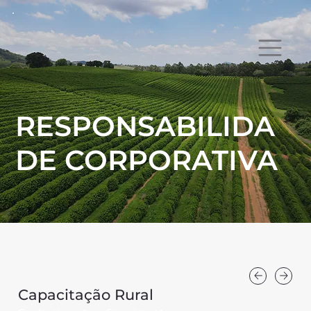
RESPONSABILIDA
DE CORPORATIVA
Capacitação Rural