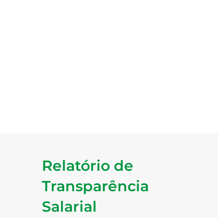
Relatório de
Transparência
Salarial