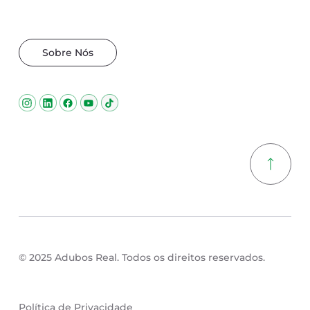
também, o nosso sucesso.
Sobre Nós
© 2025 Adubos Real. Todos os direitos reservados.
Política de Privacidade