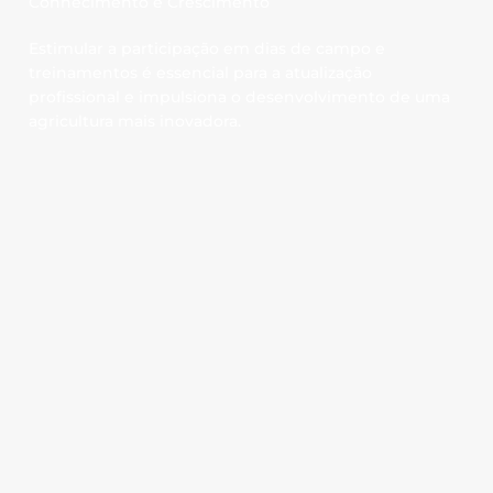
Conhecimento e Crescimento
Estimular a participação em dias de campo e
treinamentos é essencial para a atualização
profissional e impulsiona o desenvolvimento de uma
agricultura mais inovadora.