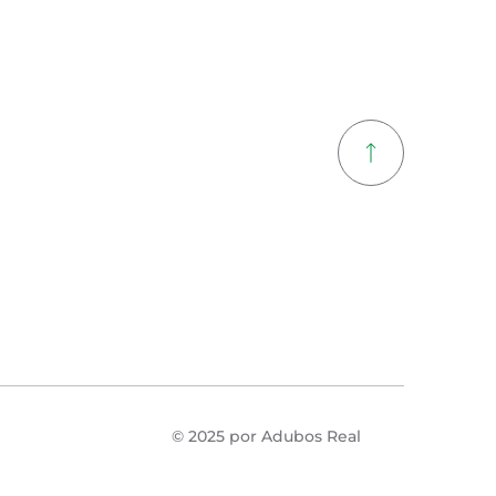
© 2025 por Adubos Real