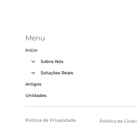
Menu
Início
Sobre Nós
Soluções Reais
Artigos
Unidades
Política de Privacidade
Política de Cook