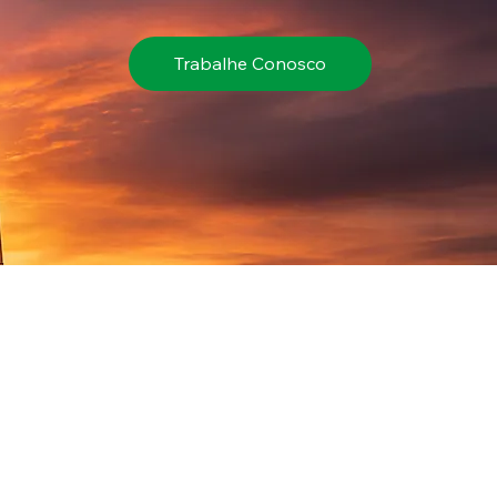
Trabalhe Conosco