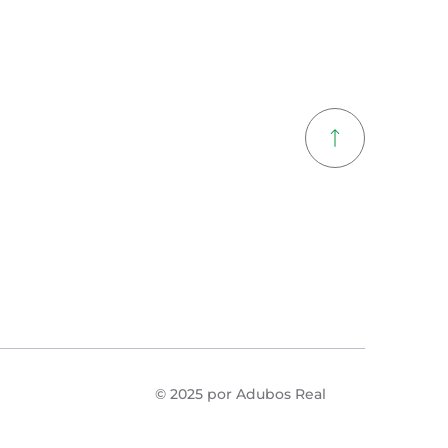
© 2025 por Adubos Real