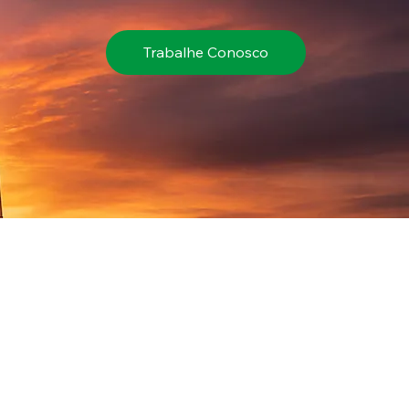
Trabalhe Conosco