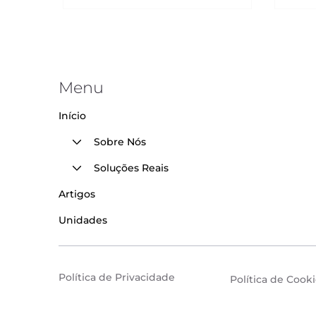
Menu
Início
Sobre Nós
Soluções Reais
Artigos
Unidades
Política de Privacidade
Política de Cook