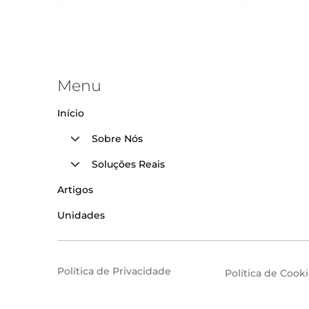
Menu
Início
Sobre Nós
Soluções Reais
Artigos
Unidades
Política de Privacidade
Política de Cook