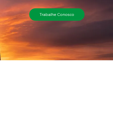
Trabalhe Conosco