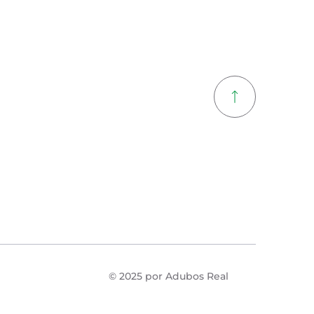
© 2025 por Adubos Real