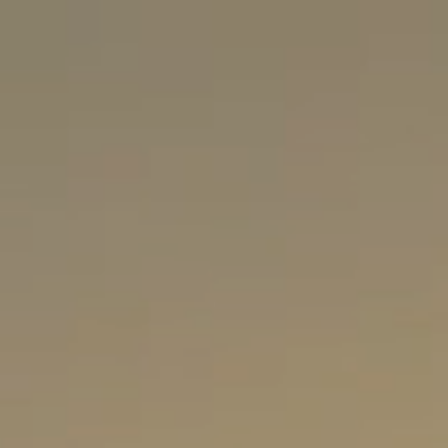
Trabalhe Conosco