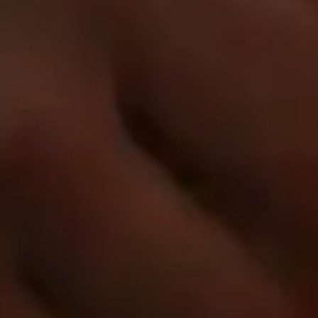
Saiba Mais