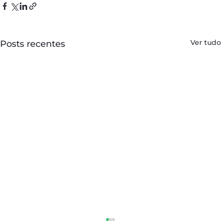
Ver tudo
Posts recentes