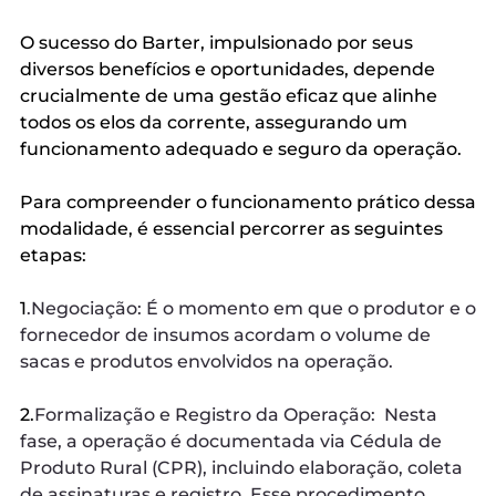
O sucesso do Barter, impulsionado por seus
diversos benefícios e oportunidades, depende
crucialmente de uma gestão eficaz que alinhe
todos os elos da corrente, assegurando um
funcionamento adequado e seguro da operação.
Para compreender o funcionamento prático dessa
modalidade, é essencial percorrer as seguintes
etapas:
1
.Negociação: É o momento em que o produtor e o
fornecedor de insumos acordam o volume de
sacas e produtos envolvidos na operação.
2.
Formalização e Registro da Operação: Nesta
fase, a operação é documentada via Cédula de
Produto Rural (CPR), incluindo elaboração, coleta
de assinaturas e registro. Esse procedimento