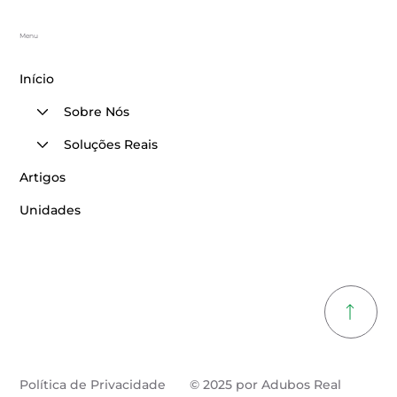
Menu
Início
Sobre Nós
Soluções Reais
Artigos
Unidades
Política de Privacidade
© 2025 por Adubos Real