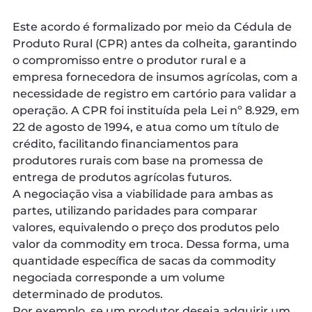
Este acordo é formalizado por meio da Cédula de
Produto Rural (CPR) antes da colheita, garantindo
o compromisso entre o produtor rural e a
empresa fornecedora de insumos agrícolas, com a
necessidade de registro em cartório para validar a
operação. A CPR foi instituída pela Lei nº 8.929, em
22 de agosto de 1994, e atua como um título de
crédito, facilitando financiamentos para
produtores rurais com base na promessa de
entrega de produtos agrícolas futuros.
A negociação visa a viabilidade para ambas as
partes, utilizando paridades para comparar
valores, equivalendo o preço dos produtos pelo
valor da commodity em troca. Dessa forma, uma
quantidade específica de sacas da commodity
negociada corresponde a um volume
determinado de produtos.
Por exemplo, se um produtor deseja adquirir um