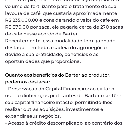
volume de fertilizante para o tratamento de sua
lavoura de café, que custaria aproximadamente
R$ 235.000,00 e considerando o valor do café em
R$ 870,00 por saca, ele pagaria cerca de 270 sacas
de café nesse acordo de Barter.
Recentemente, essa modalidade tem ganhado
destaque em toda a cadeia do agronegócio
devido à sua praticidade, benefícios e às
oportunidades que proporciona.
Quanto aos benefícios do Barter ao produtor,
podemos destacar:
-
Preservação do Capital Financeiro: ao evitar o
uso do dinheiro, os praticantes do Barter mantêm
seu capital financeiro intacto, permitindo-lhes
realizar outras aquisições, investimentos e
expandir seus negócios.
-
Acesso à crédito descomplicado: ao contrário dos