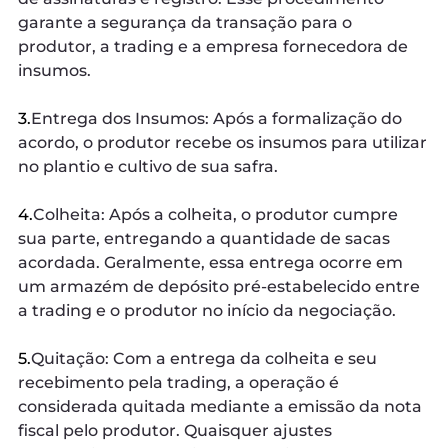
garante a segurança da transação para o
produtor, a trading e a empresa fornecedora de
insumos.
3.
Entrega dos Insumos: Após a formalização do
acordo, o produtor recebe os insumos para utilizar
no plantio e cultivo de sua safra.
4.
Colheita: Após a colheita, o produtor cumpre
sua parte, entregando a quantidade de sacas
acordada. Geralmente, essa entrega ocorre em
um armazém de depósito pré-estabelecido entre
a trading e o produtor no início da negociação.
5.
Quitação: Com a entrega da colheita e seu
recebimento pela trading, a operação é
considerada quitada mediante a emissão da nota
fiscal pelo produtor. Quaisquer ajustes