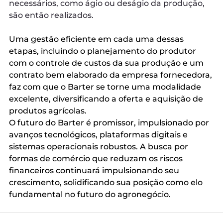
necessários, como ágio ou deságio da produção,
são então realizados.
Uma gestão eficiente em cada uma dessas
etapas, incluindo o planejamento do produtor
com o controle de custos da sua produção e um
contrato bem elaborado da empresa fornecedora,
faz com que o Barter se torne uma modalidade
excelente, diversificando a oferta e aquisição de
produtos agrícolas.
O futuro do Barter é promissor, impulsionado por
avanços tecnológicos, plataformas digitais e
sistemas operacionais robustos. A busca por
formas de comércio que reduzam os riscos
financeiros continuará impulsionando seu
crescimento, solidificando sua posição como elo
fundamental no futuro do agronegócio.