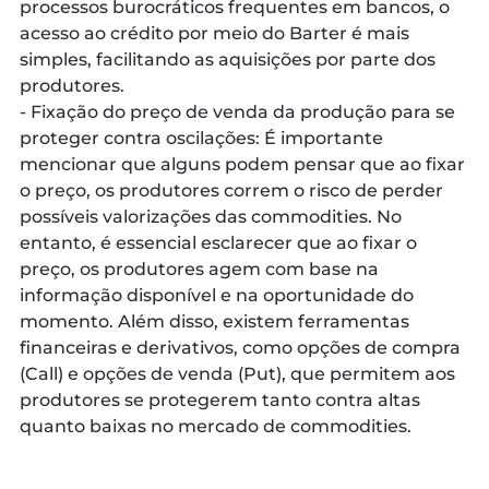
processos burocráticos frequentes em bancos, o
acesso ao crédito por meio do Barter é mais
simples, facilitando as aquisições por parte dos
produtores.
- Fixação do preço de venda da produção para se
proteger contra oscilações: É importante
mencionar que alguns podem pensar que ao fixar
o preço, os produtores correm o risco de perder
possíveis valorizações das commodities. No
entanto, é essencial esclarecer que ao fixar o
preço, os produtores agem com base na
informação disponível e na oportunidade do
momento. Além disso, existem ferramentas
financeiras e derivativos, como opções de compra
(Call) e opções de venda (Put), que permitem aos
produtores se protegerem tanto contra altas
quanto baixas no mercado de commodities.